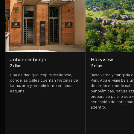
Johannesburgo​
Hazyview
2 días
2 días
Una ciudad que respira resiliencia,
Base verde y tranquila 
donde las calles cuentan historias de
Park. Acá el viaje baja 
lucha, arte y renacimiento en cada
de entrar en modo safar
esquina.
panorámicas, naturaleza
prepararse para lo que v
sensación de estar cad
adentro.