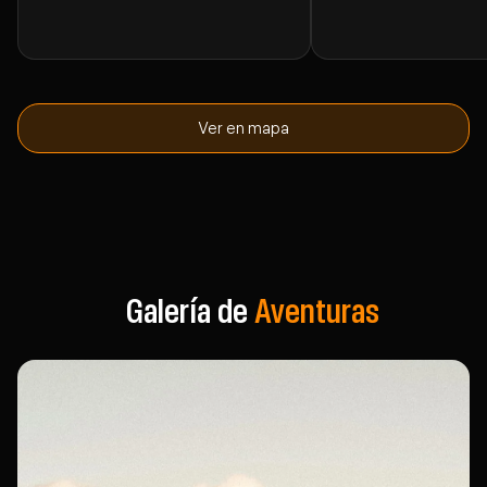
Ver en mapa
Galería de
Aventuras