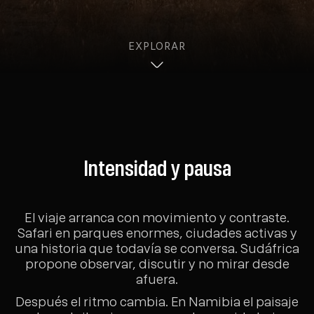
EXPLORAR
Intensidad y pausa
El viaje arranca con movimiento y contraste.
Safari en parques enormes, ciudades activas y
una historia que todavía se conversa. Sudáfrica
propone observar, discutir y no mirar desde
afuera.
Después el ritmo cambia. En Namibia el paisaje