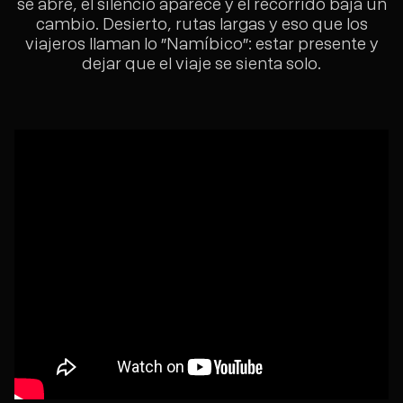
se abre, el silencio aparece y el recorrido baja un
cambio. Desierto, rutas largas y eso que los
viajeros llaman lo ”Namíbico”: estar presente y
dejar que el viaje se sienta solo.