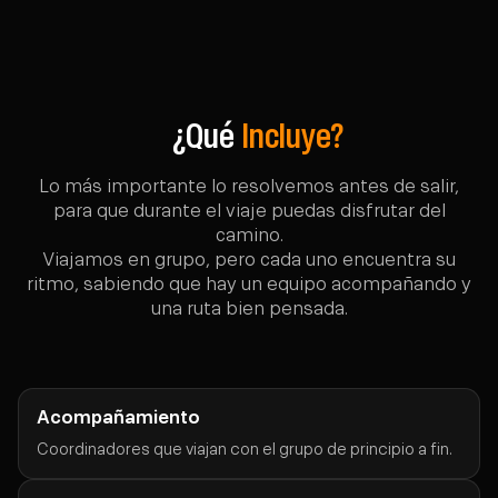
¿Qué
Incluye?
Lo más importante lo resolvemos antes de salir,
para que durante el viaje puedas disfrutar del
camino.
Viajamos en grupo, pero cada uno encuentra su
ritmo, sabiendo que hay un equipo acompañando y
una ruta bien pensada.
Acompañamiento
Coordinadores que viajan con el grupo de principio a fin.