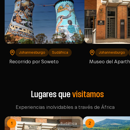
Johannesburgo​
Sudáfrica
Johannesburgo​
Recorrido por Soweto
Museo del Aparth
Lugares que
visitamos
Experiencias inolvidables a través de África
Sudáfrica