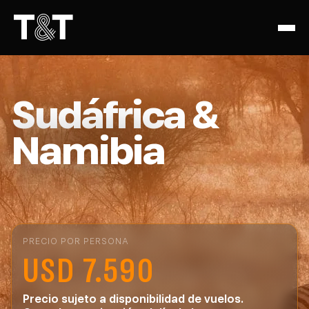
Sudáfrica &
Namibia
PRECIO POR PERSONA
USD 7.590
Precio sujeto a disponibilidad de vuelos.