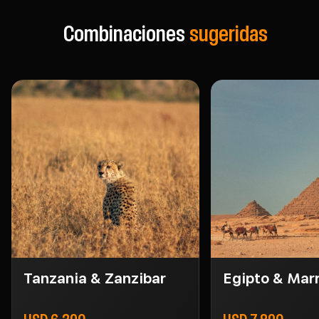
Combinaciones
sugeridas
Tanzania & Zanzibar
Egipto & Mar