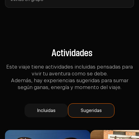
Actividades
Este viaje tiene actividades incluidas pensadas para
vivir tu aventura como se debe.
Además, hay experiencias sugeridas para sumar
según ganas, energía y momento del viaje.
Incluidas
Sugeridas