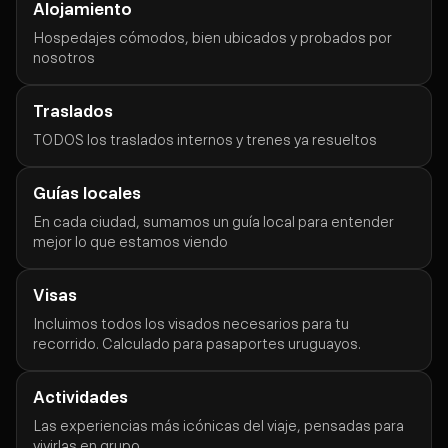
Alojamiento
Hospedajes cómodos, bien ubicados y probados por
nosotros
Traslados
TODOS los traslados internos y trenes ya resueltos
Guías locales
En cada ciudad, sumamos un guía local para entender
mejor lo que estamos viendo
Visas
Incluimos todos los visados necesarios para tu
recorrido. Calculado para pasaportes uruguayos.
Actividades
Las experiencias más icónicas del viaje, pensadas para
vivirlas en grupo