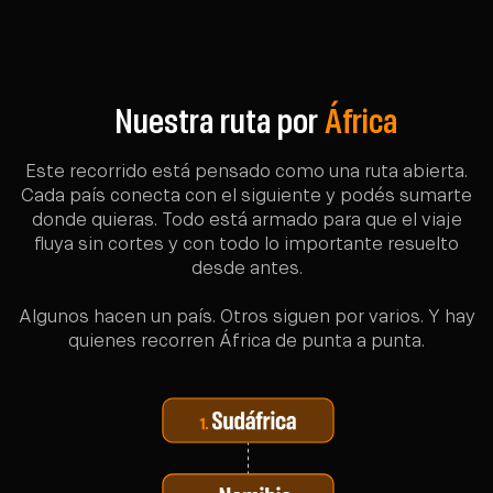
Nuestra ruta por
África
Este recorrido está pensado como una ruta abierta.
Cada país conecta con el siguiente y podés sumarte
donde quieras. Todo está armado para que el viaje
fluya sin cortes y con todo lo importante resuelto
desde antes.
Algunos hacen un país. Otros siguen por varios. Y hay
quienes recorren África de punta a punta.