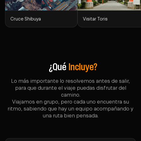
Cruce Shibuya
Visitar Toris
¿Qué
Incluye?
Lo más importante lo resolvemos antes de salir,
para que durante el viaje puedas disfrutar del
camino.
Viajamos en grupo, pero cada uno encuentra su
ritmo, sabiendo que hay un equipo acompañando y
una ruta bien pensada.