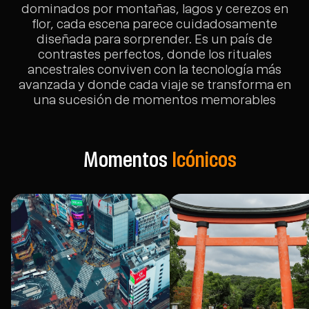
dominados por montañas, lagos y cerezos en
flor, cada escena parece cuidadosamente
diseñada para sorprender. Es un país de
contrastes perfectos, donde los rituales
ancestrales conviven con la tecnología más
avanzada y donde cada viaje se transforma en
una sucesión de momentos memorables
Momentos
Icónicos