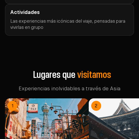
Actividades
Las experiencias más icónicas del viaje, pensadas para
vivirlas en grupo
Lugares que
visitamos
Experiencias inolvidables a través de Asia