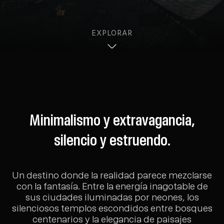
EXPLORAR
Minimalismo y extravagancia,
silencio y estruendo.
Un destino donde la realidad parece mezclarse
con la fantasía. Entre la energía inagotable de
sus ciudades iluminadas por neones, los
silenciosos templos escondidos entre bosques
centenarios y la elegancia de paisajes