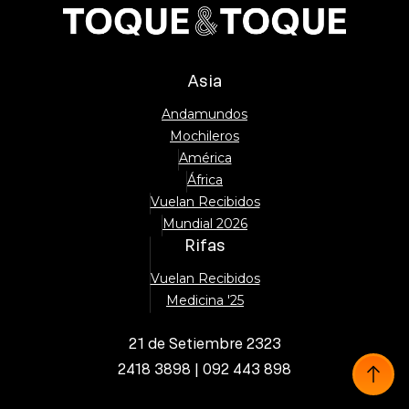
Asia
Andamundos
Mochileros
América
África
Vuelan Recibidos
Mundial 2026
Rifas
Vuelan Recibidos
Medicina '25
21 de Setiembre 2323
2418 3898 | 092 443 898