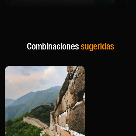
Combinaciones
sugeridas