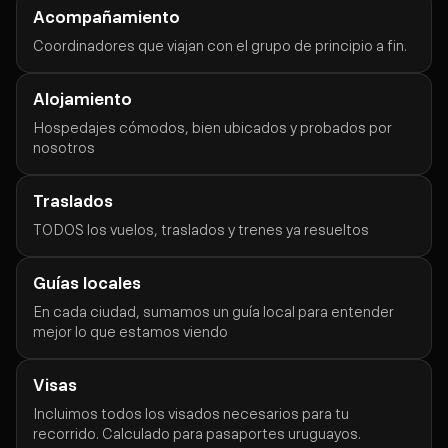
Acompañamiento
Coordinadores que viajan con el grupo de principio a fin.
Alojamiento
Hospedajes cómodos, bien ubicados y probados por
nosotros
Traslados
TODOS los vuelos, traslados y trenes ya resueltos
Guías locales
En cada ciudad, sumamos un guía local para entender
mejor lo que estamos viendo
Visas
Incluimos todos los visados necesarios para tu
recorrido. Calculado para pasaportes uruguayos.