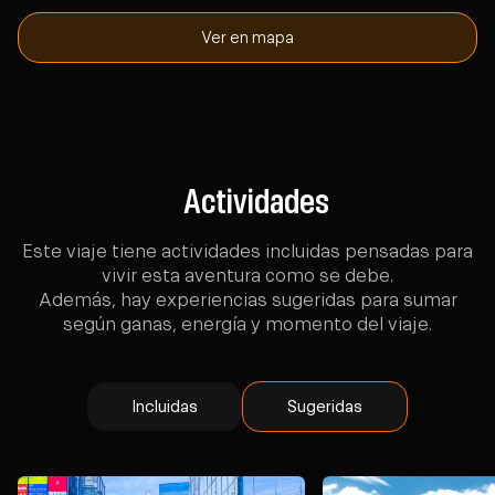
Ver en mapa
Actividades
Este viaje tiene actividades incluidas pensadas para
vivir esta aventura como se debe.
Además, hay experiencias sugeridas para sumar
según ganas, energía y momento del viaje.
Incluidas
Sugeridas