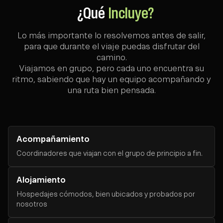
¿Qué
Incluye?
Lo más importante lo resolvemos antes de salir,
para que durante el viaje puedas disfrutar del
camino.
Viajamos en grupo, pero cada uno encuentra su
ritmo, sabiendo que hay un equipo acompañando y
una ruta bien pensada.
Acompañamiento
Coordinadores que viajan con el grupo de principio a fin.
Alojamiento
Hospedajes cómodos, bien ubicados y probados por
nosotros