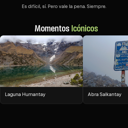
Es difícil, sí. Pero vale la pena. Siempre.
Momentos
Icónicos
Laguna Humantay
Abra Salkantay