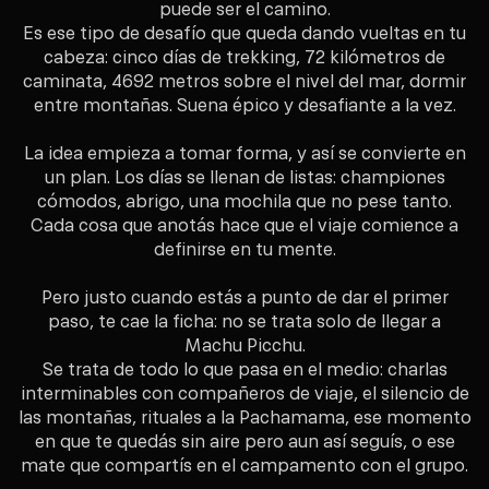
puede ser el camino.
Es ese tipo de desafío que queda dando vueltas en tu
cabeza: cinco días de trekking, 72 kilómetros de
caminata, 4692 metros sobre el nivel del mar, dormir
entre montañas. Suena épico y desafiante a la vez.
La idea empieza a tomar forma, y así se convierte en
un plan. Los días se llenan de listas: championes
cómodos, abrigo, una mochila que no pese tanto.
Cada cosa que anotás hace que el viaje comience a
definirse en tu mente.
Pero justo cuando estás a punto de dar el primer
paso, te cae la ficha: no se trata solo de llegar a
Machu Picchu.
Se trata de todo lo que pasa en el medio: charlas
interminables con compañeros de viaje, el silencio de
las montañas, rituales a la Pachamama, ese momento
en que te quedás sin aire pero aun así seguís, o ese
mate que compartís en el campamento con el grupo.