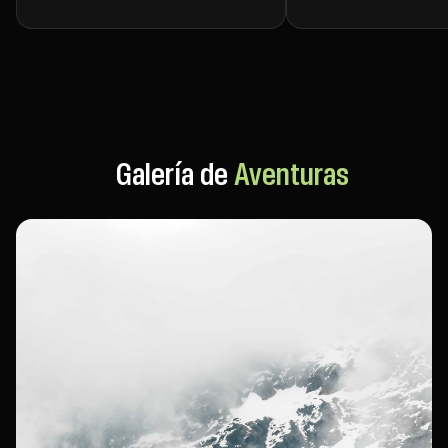
Galería de
Aventuras