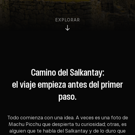
EXPLORAR
Camino del Salkantay:
el viaje empieza antes del primer
paso.
Todo comienza con una idea. A veces es una foto de
Machu Picchu que despierta tu curiosidad; otras, es
alguien que te habla del Salkantay y de lo duro que