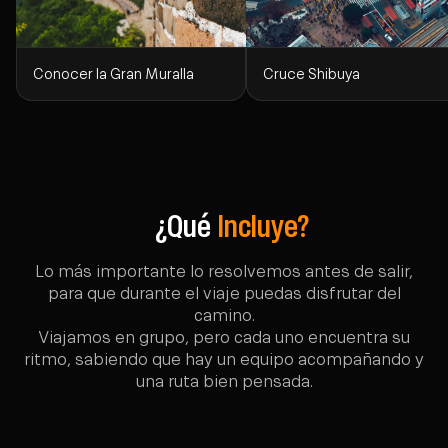
Conocer la Gran Muralla
Cruce Shibuya
¿Qué
Incluye?
Lo más importante lo resolvemos antes de salir,
para que durante el viaje puedas disfrutar del
camino.
Viajamos en grupo, pero cada uno encuentra su
ritmo, sabiendo que hay un equipo acompañando y
una ruta bien pensada.