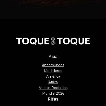
Asia
Andamundos
Mochileros
América
África
Vuelan Recibidos
Mundial 2026
Rifas