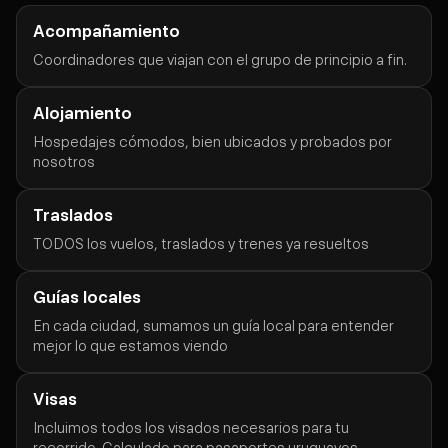
Acompañamiento
Coordinadores que viajan con el grupo de principio a fin.
Alojamiento
Hospedajes cómodos, bien ubicados y probados por
nosotros
Traslados
TODOS los vuelos, traslados y trenes ya resueltos
Guías locales
En cada ciudad, sumamos un guía local para entender
mejor lo que estamos viendo
Visas
Incluimos todos los visados necesarios para tu