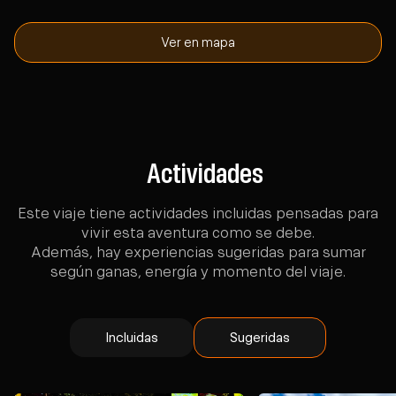
Ver en mapa
Actividades
Este viaje tiene actividades incluidas pensadas para
vivir esta aventura como se debe.
Además, hay experiencias sugeridas para sumar
según ganas, energía y momento del viaje.
Incluidas
Sugeridas