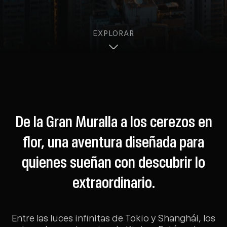
EXPLORAR
De la Gran Muralla a los cerezos en
flor, una aventura diseñada para
quienes sueñan con descubrir lo
extraordinario.
Entre las luces infinitas de Tokio y Shanghái, los