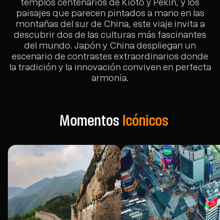
templos centenarios de Kioto y Pekín, y los
paisajes que parecen pintados a mano en las
montañas del sur de China, este viaje invita a
descubrir dos de las culturas más fascinantes
del mundo. Japón y China despliegan un
escenario de contrastes extraordinarios donde
la tradición y la innovación conviven en perfecta
armonía.
Momentos
Icónicos