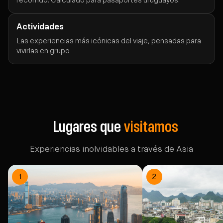
recorrido. Calculado para pasaportes uruguayos.
Actividades
Las experiencias más icónicas del viaje, pensadas para
vivirlas en grupo
Lugares que
visitamos
Experiencias inolvidables a través de Asia