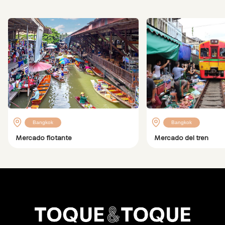
Bangkok
Bangkok
Mercado flotante
Mercado del tren