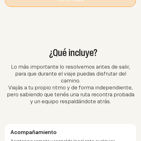
¿Qué incluye?
Lo más importante lo resolvemos antes de salir,
para que durante el viaje puedas disfrutar del
camino.
Viajás a tu propio ritmo y de forma independiente,
pero sabiendo que tenés una ruta recontra probada
y un equipo respaldándote atrás.
Acompañamiento