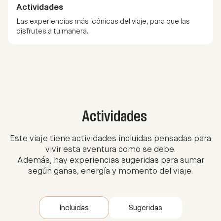
Actividades
Las experiencias más icónicas del viaje, para que las
disfrutes a tu manera.
Actividades
Este viaje tiene actividades incluidas pensadas para
vivir esta aventura como se debe.
Además, hay experiencias sugeridas para sumar
según ganas, energía y momento del viaje.
Incluidas
Sugeridas