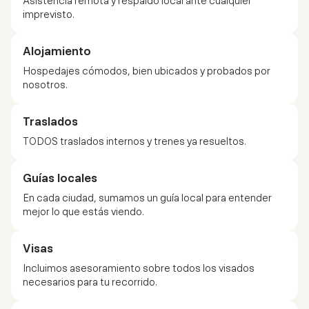
Asistencia remota y respaldo local ante cualquier
imprevisto.
Alojamiento
Hospedajes cómodos, bien ubicados y probados por
nosotros.
Traslados
TODOS traslados internos y trenes ya resueltos.
Guías locales
En cada ciudad, sumamos un guía local para entender
mejor lo que estás viendo.
Visas
Incluimos asesoramiento sobre todos los visados
necesarios para tu recorrido.