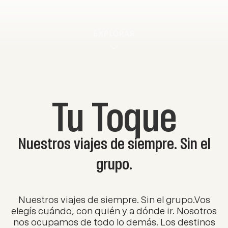
EXPLORAR
Tu Toque
Nuestros viajes de siempre. Sin el
grupo.
Nuestros viajes de siempre. Sin el grupo.Vos
elegís cuándo, con quién y a dónde ir. Nosotros
nos ocupamos de todo lo demás. Los destinos