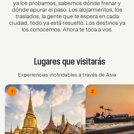
ya los probamos, sabemos dónde frenar y
dónde apurar el paso. Los alojamientos, los
traslados, la gente que te espera en cada
ciudad, todo ya está resuelto. Los destinos ya
los conocemos. Ahora te toca a vos.
Lugares que visitarás
Experiencias inolvidables a través de Asia